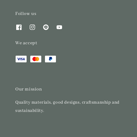
Follow us
We accept
Our mission
Quality materials, good designs, craftsmanship and
sustainability.