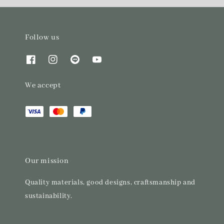
Follow us
We accept
Our mission
Quality materials, good designs, craftsmanship and
sustainability.