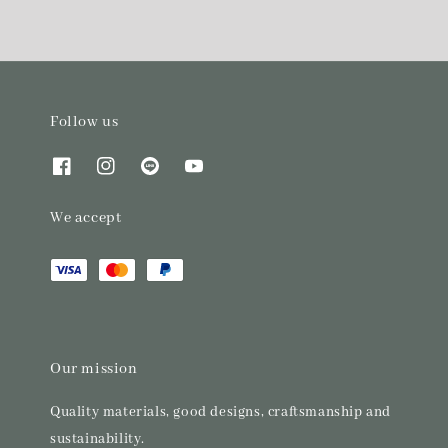
Follow us
We accept
Our mission
Quality materials, good designs, craftsmanship and
sustainability.