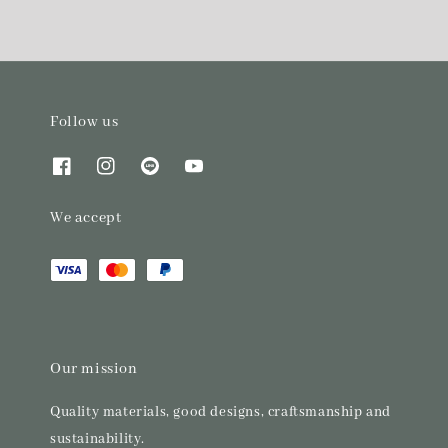
Follow us
We accept
Our mission
Quality materials, good designs, craftsmanship and
sustainability.